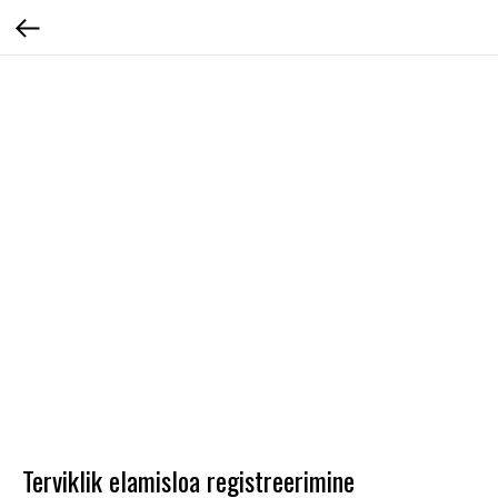
Terviklik elamisloa registreerimine