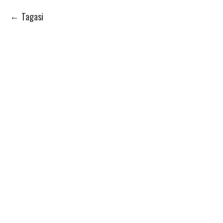
Tagasi